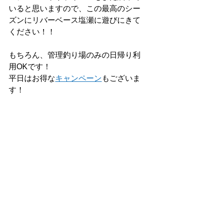
いると思いますので、この最高のシー
ズンにリバーベース塩瀬に遊びにきて
ください！！
もちろん、管理釣り場のみの日帰り利
用OKです！
平日はお得な
キャンペーン
もございま
す！