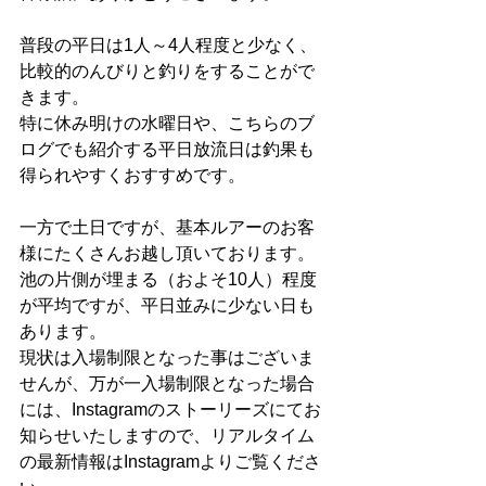
普段の平日は1人～4人程度と少なく、
比較的のんびりと釣りをすることがで
きます。
特に休み明けの水曜日や、こちらのブ
ログでも紹介する平日放流日は釣果も
得られやすくおすすめです。
一方で土日ですが、基本ルアーのお客
様にたくさんお越し頂いております。
池の片側が埋まる（およそ10人）程度
が平均ですが、平日並みに少ない日も
あります。
現状は入場制限となった事はございま
せんが、万が一入場制限となった場合
には、Instagramのストーリーズにてお
知らせいたしますので、リアルタイム
の最新情報はInstagramよりご覧くださ