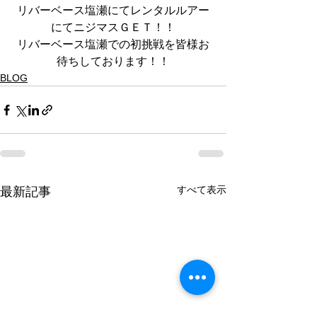
リバーベース塩瀬にてレンタルルアー
にてニジマスＧＥＴ！！
リバーベース塩瀬での初挑戦を皆様お
待ちしております！！
BLOG
すべて表示
最新記事