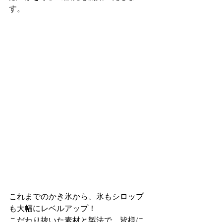
す。
これまでのかき氷から、氷もシロップ
も大幅にレベルアップ！
こだわり抜いた素材と製法で、皆様に