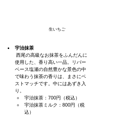
生いちご
宇治抹茶
 西尾の高級なお抹茶をふんだんに
使用した、香り高い一品。リバー
ベース塩瀬の自然豊かな景色の中
で味わう抹茶の香りは、まさにベ
ストマッチです。中にはあずき入
り。
宇治抹茶：700円（税込）
宇治抹茶ミルク：800円（税
込）