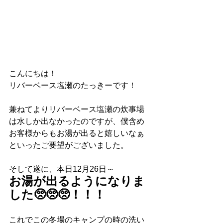
こんにちは！
リバーベース塩瀬のたっきーです！
兼ねてよりリバーベース塩瀬の炊事場
は水しか出なかったのですが、僕含め
お客様からもお湯が出ると嬉しいなぁ
といったご要望がございました。
そして遂に、本日12月26日～
お湯が出るようになりま
した🥺🥺🥺！！！
これでこの冬場のキャンプの時の洗い