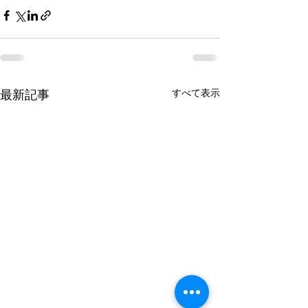
すべて表示
最新記事