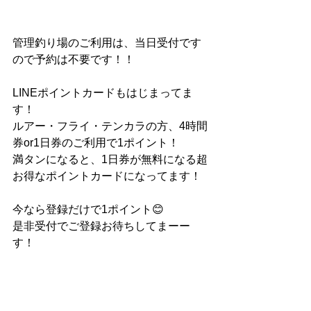
管理釣り場のご利用は、当日受付です
ので予約は不要です！！
LINEポイントカードもはじまってま
す！
ルアー・フライ・テンカラの方、4時間
券or1日券のご利用で1ポイント！
満タンになると、1日券が無料になる超
お得なポイントカードになってます！
今なら登録だけで1ポイント😊
是非受付でご登録お待ちしてまーー
す！