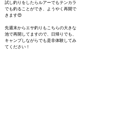
試し釣りをしたらルアーでもテンカラ
でも釣ることができ、ようやく再開で
きます😍
先週末からエサ釣りもこちらの大きな
池で再開してますので、日帰りでも、
キャンプしながらでも是非体験してみ
てください！