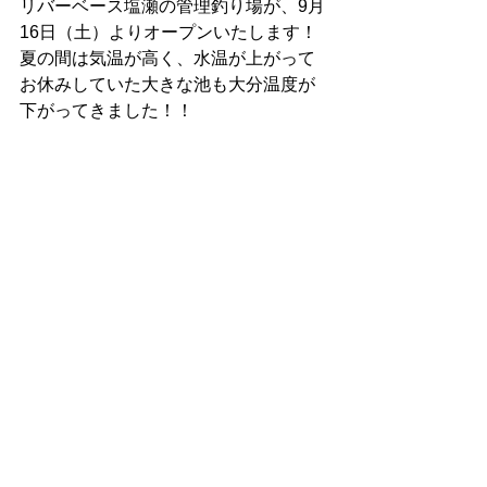
リバーベース塩瀬の管理釣り場が、9月
16日（土）よりオープンいたします！
夏の間は気温が高く、水温が上がって
お休みしていた大きな池も大分温度が
下がってきました！！