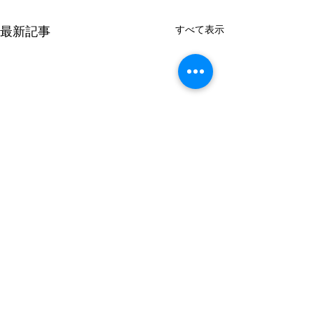
すべて表示
最新記事