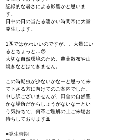
記録的な暑さによる影響かと思いま
す。
日中の日の当たる暖かい時間帯に大量
発生します。
1匹ではかわいいのですが、、大量にい
るとちょっと…😢
大切な自然環境のため、農薬散布や山
焼きなどはできません。
この時期虫が少ないかなーと思って来
て下さる方に向けてのご案内でした。
申し訳ございませんが、田舎の自然豊
かな場所だからしょうがないなーとい
う気持ちで、何卒ご理解の上ご来場お
待ちしております🙇
■発生時期