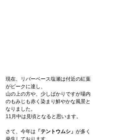
現在、リバーベース塩瀬は付近の紅葉
がピークに達し、
山の上の方や、少しばかりですが場内
のもみじも赤く染まり鮮やかな風景と
なりました。
11月中は見頃となると思います。
さて、今年は
「テントウムシ」
が多く
発生しております。