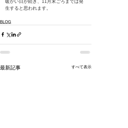
暖かい日が続き、11月末ごろまでは発
生すると思われます。
BLOG
すべて表示
最新記事