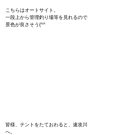
こちらはオートサイト。
一段上から管理釣り場等を見れるので
景色が良さそう(^^
皆様、テントをたておわると、速攻川
へ。