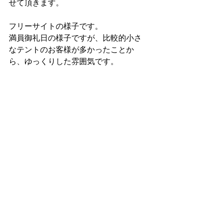
せて頂きます。
フリーサイトの様子です。
満員御礼日の様子ですが、比較的小さ
なテントのお客様が多かったことか
ら、ゆっくりした雰囲気です。