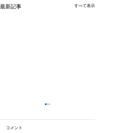
すべて表示
最新記事
コメント