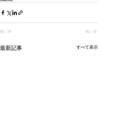
すべて表示
最新記事