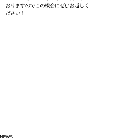
おりますのでこの機会にぜひお越しく
ださい！
NEWS