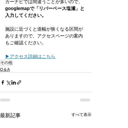
カーナビでは間違うことが多いので、
googlemapで「リバーベース塩瀬」と
入力してください。
施設に近づくと道幅が狭くなる区間が
ありますので、アクセスページの案内
もご確認ください。
▶アクセス詳細はこちら
その他
Q＆A
すべて表示
最新記事