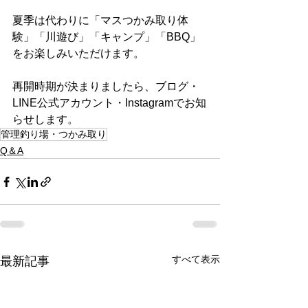
夏季は代わりに「マスつかみ取り体
験」「川遊び」「キャンプ」「BBQ」
をお楽しみいただけます。
再開時期が決まりましたら、ブログ・
LINE公式アカウント・Instagramでお知
らせします。
管理釣り場・つかみ取り
Q＆A
すべて表示
最新記事