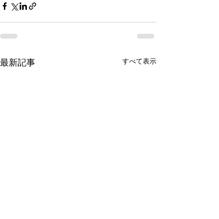
すべて表示
最新記事