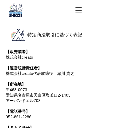
特定商法取引に基づく表記
【販売業者】
株式会社creato
【運営統括責任者】
株式会社creato代表取締役 瀬川 貴之
【所在地】
〒468-0073
愛知県名古屋市天白区塩釜口2-1403
アーバンドエル703
【電話番号】
052-861-2286
【ＦＡＸ番号】