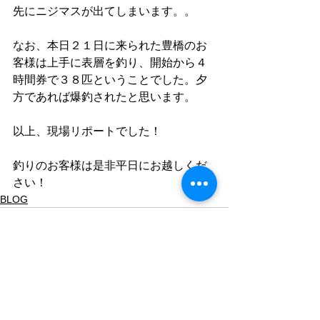
先にニジマスが出てしまいます。。
なお、本日２１日に来られた豊橋のお
客様は上手に表層を釣り、開始から４
時間券で３８匹ということでした。夕
方であれば爆釣されたと思います。
以上、現場リポートでした！
釣りのお客様は是非平日にお越しくだ
さい！
BLOG
すべて表示
最新記事