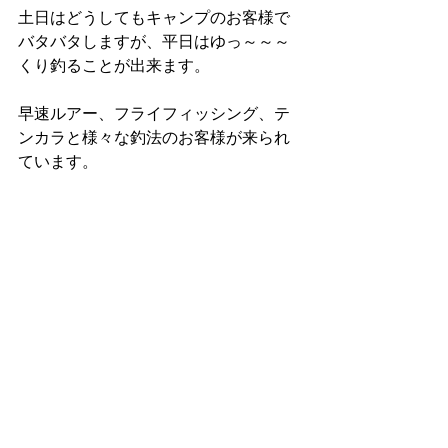
土日はどうしてもキャンプのお客様で
バタバタしますが、平日はゆっ～～～
くり釣ることが出来ます。
早速ルアー、フライフィッシング、テ
ンカラと様々な釣法のお客様が来られ
ています。