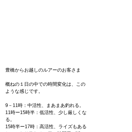
豊橋からお越しのルアーのお客さま
概ねの１日の中での時間変化は、この
ような感じです。
9－11時：中活性、まあまあ釣れる。
11時ー15時半：低活性、少し厳しくな
る。
15時半ー17時：高活性、ライズもある