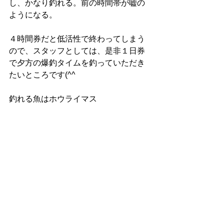
し、かなり釣れる。前の時間帯が嘘の
ようになる。
４時間券だと低活性で終わってしまう
ので、スタッフとしては、是非１日券
で夕方の爆釣タイムを釣っていただき
たいところです(^^
釣れる魚はホウライマス