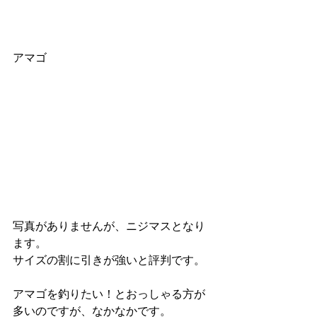
アマゴ
写真がありませんが、ニジマスとなり
ます。
サイズの割に引きが強いと評判です。
アマゴを釣りたい！とおっしゃる方が
多いのですが、なかなかです。