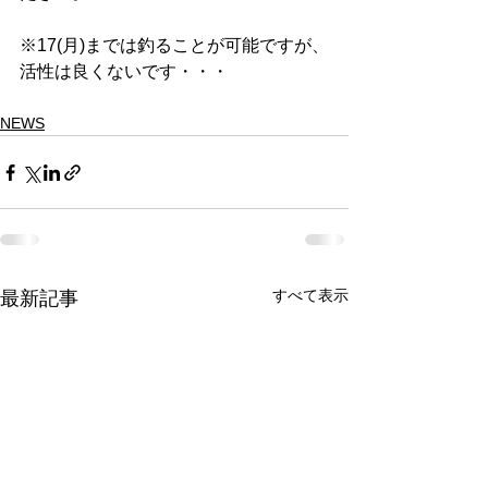
※17(月)までは釣ることが可能ですが、
活性は良くないです・・・
NEWS
すべて表示
最新記事