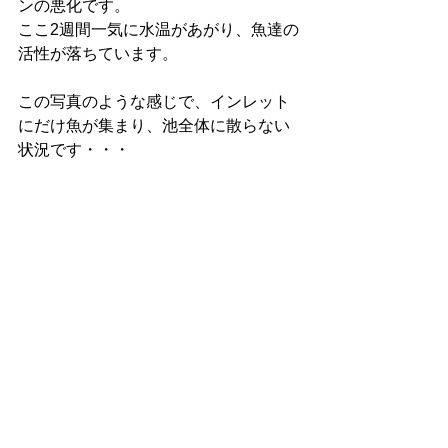
ンの悪化です。
ここ2週間一気に水温があがり、魚達の
活性が落ちています。
この写真のような感じで、インレット
にだけ魚が集まり、池全体に散らない
状況です・・・