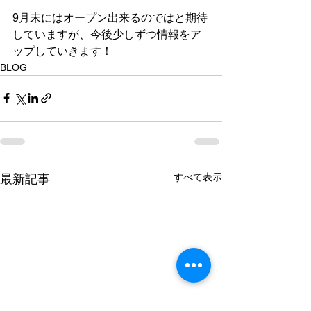
9月末にはオープン出来るのではと期待
していますが、今後少しずつ情報をア
ップしていきます！
BLOG
すべて表示
最新記事