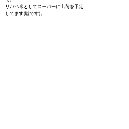
リバベ米としてスーパーに出荷を予定
してます(嘘です)。