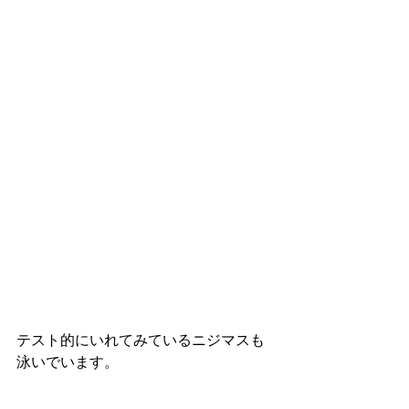
テスト的にいれてみているニジマスも
泳いでいます。