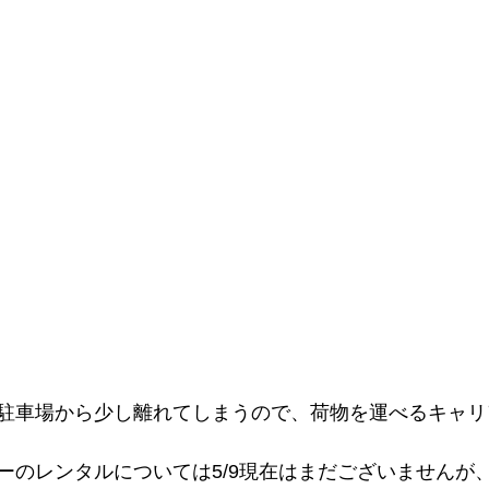
駐車場から少し離れてしまうので、荷物を運べるキャリ
ーのレンタルについては5/9現在はまだございませんが