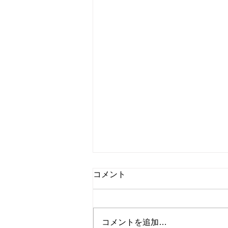
コメント
コメントを追加…