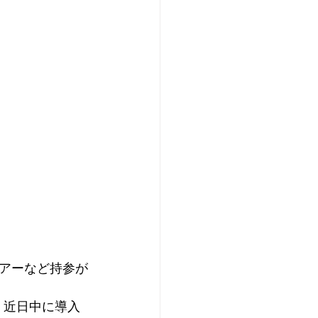
アーなど持参が
、近日中に導入