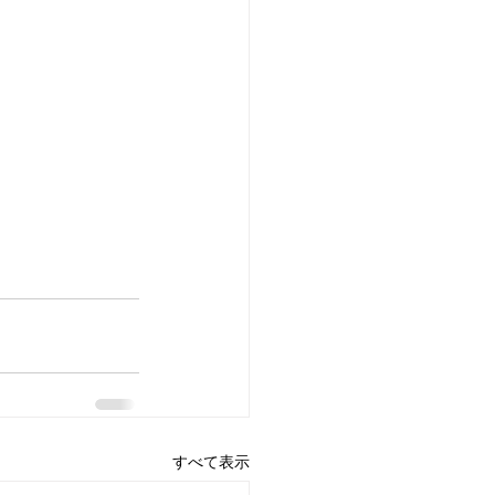
すべて表示