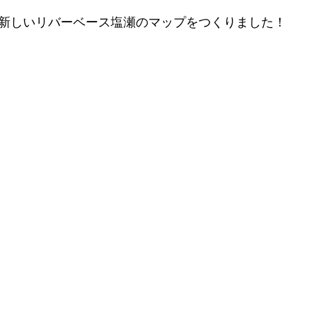
新しいリバーベース塩瀬のマップをつくりました！