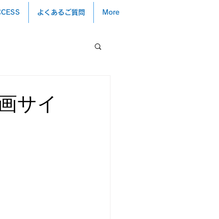
CCESS
よくあるご質問
More
画サイ