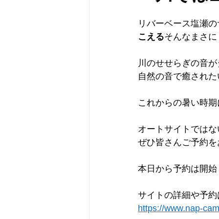
リバーベース塩瀬の
こえる
そんなまさに
川のせせらぎの音が
自然の音で癒された
これからの暑い時期
オートサイトではな
ぜひ皆さんご予約を
本日から予約は開始し
サイトの詳細や予約
https://www.nap-cam