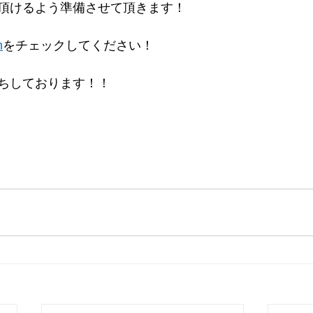
頂けるよう準備させて頂きます！
m
をチェックしてください！
ちしております！！