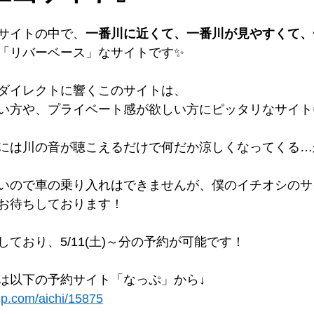
サイトの中で、
一番川に近くて、一番川が見やすくて、
「リバーベース」なサイトです✨
ダイレクトに響くこのサイトは、
い方や、プライベート感が欲しい方にピッタリなサイト
には川の音が聴こえるだけで何だか涼しくなってくる…
いので車の乗り入れはできませんが、僕のイチオシのサ
お待ちしております！
ており、5/11(土)～分の予約が可能です！
は以下の予約サイト「なっぷ」から↓
p.com/aichi/15875