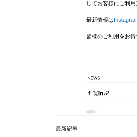
してお客様にご利用
最新情報は
Instagra
皆様のご利用をお待
NEWS
最新記事