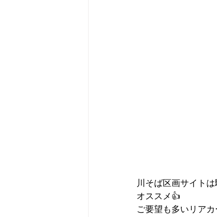
川そば区画サイトは
オススメ👍
ご要望も多いリアカ