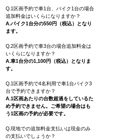
Q.1区画予約で車1台、バイク1台の場合
追加料金はいくらになりますか？
A.バイク1台分の550円（税込）となり
ます。
Q.2区画予約で車3台の場合追加料金は
いくらになりますか？
A.車1台分の1,100円（税込）となりま
す。
Q.1区画予約で4名利用で車1台バイク3
台で予約できますか？
A.1区画あたりの台数超過をしているた
め予約できません。ご希望の場合はも
う1区画の予約が必要です。
Q.現地での追加料金支払いは現金のみ
の支払いでしょうか？