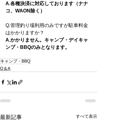
A.各種決済に対応しております（ナナ
コ、WAON除く）
Q.管理釣り場利用のみですが駐車料金
はかかりますか？
A.かかりません。キャンプ・デイキャ
ンプ・BBQのみとなります。
キャンプ・BBQ
Q＆A
すべて表示
最新記事