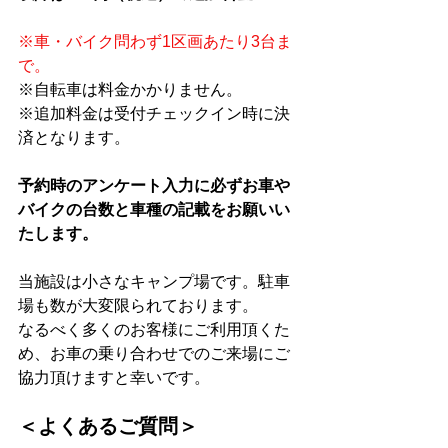
※車・バイク問わず1区画あたり3台ま
で。
※自転車は料金かかりません。
※追加料金は受付チェックイン時に決
済となります。
予約時のアンケート入力に必ずお車や
バイクの台数と車種の記載をお願いい
たします。
当施設は小さなキャンプ場です。駐車
場も数が大変限られております。
なるべく多くのお客様にご利用頂くた
め、お車の乗り合わせでのご来場にご
協力頂けますと幸いです。
＜よくあるご質問＞