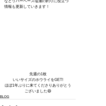
などリバーベース塩瀬の釣りに役立つ
情報も更新していきます！
先週の1枚
いいサイズのホウライをGET!
ほぼ1年ぶりに来てくださりありがとう
ございました😄
BLOG