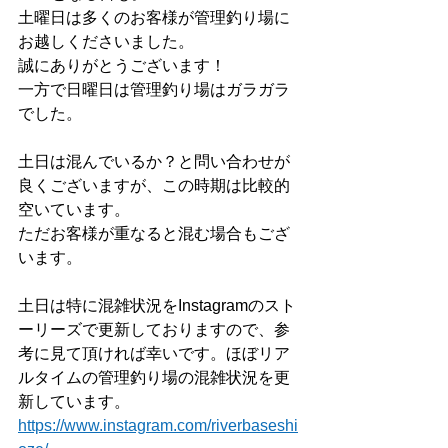
土曜日は多くのお客様が管理釣り場に
お越しくださいました。
誠にありがとうございます！
一方で日曜日は管理釣り場はガラガラ
でした。
土日は混んでいるか？と問い合わせが
良くございますが、この時期は比較的
空いています。
ただお客様が重なると混む場合もござ
います。
土日は特に混雑状況をInstagramのスト
ーリーズで更新しておりますので、参
考に見て頂ければ幸いです。ほぼリア
ルタイムの管理釣り場の混雑状況を更
新しています。
https://www.instagram.com/riverbaseshi