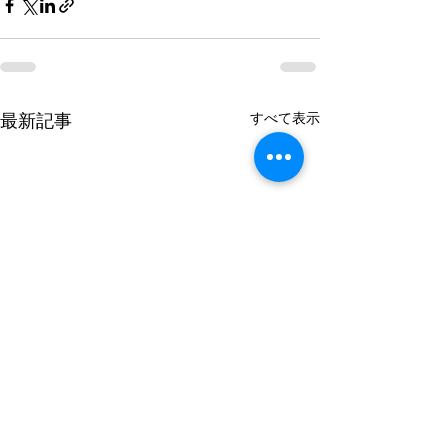
すべて表示
最新記事