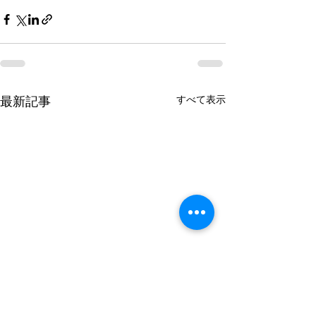
すべて表示
最新記事