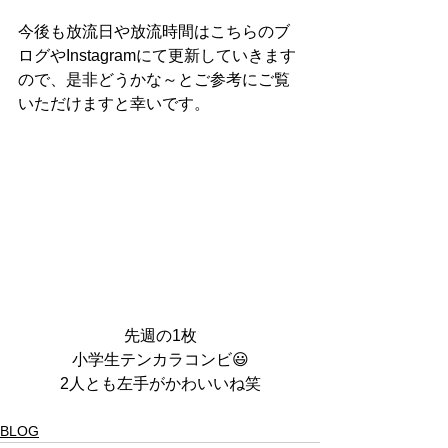
今後も放流日や放流時間はこちらのブ
ログやInstagramにて更新していきます
ので、是非どうかな～とご参考にご覧
いただけますと幸いです。
先週の1枚
小学生テンカラコンビ😃
2人とも左手がかわいいね笑
BLOG