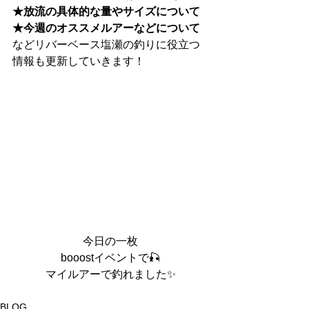
★放流の具体的な量やサイズについて
★今週のオススメルアーなどについて
などリバーベース塩瀬の釣りに役立つ
情報も更新していきます！
今日の一枚
booostイベントで🎣
マイルアーで釣れました✨
BLOG