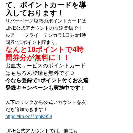
て、ポイントカードを導
入しております！
リバーベース塩瀬のポイントカードは
LINE公式アカウントの友達登録で！
ルアー・フライ・テンカラ1日券or4時
間券で1ポイント貯まり、
なんと10ポイントで4時
間券分が無料に！！
出血大サービスのポイントカード
はもちろん登録も無料です☺
今なら登録で1ポイント付くお友達
登録キャンペーンも実施中です！
以下のリンクから公式アカウントを友
だち追加できます！
https://lin.ee/7mpK958
LINE公式アカウントでは、他にも