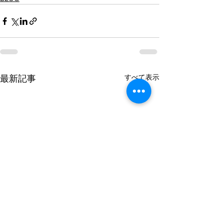
すべて表示
最新記事