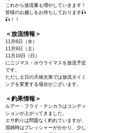
これから放流量も増やしていきます！
皆様のお越しをお待ちしております🎣
🎣！！
＜放流情報＞
11月6日（水）
11月9日（土）
11月10日（日）
にニジマス・ホウライマスを放流予定
です。
ただし土日の天候次第では放流タイミ
ングを変更する場合がございます。
＜釣果情報＞
ルアー・フライ・テンカラはコンディ
ションが上がってきました。
エサ釣りは問題なく釣れていますが、
混雑時はプレッシャーがかかり、少し