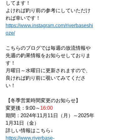
してます！
よければ釣り前の参考にしていただけ
れば幸いです！
https://www.instagram.com/riverbaseshi
oze/
こちらのブログでは毎週の放流情報や
先週の釣果情報をお知らせしておりま
す！
月曜日～水曜日に更新されますので、
良ければ釣り前に覗いてみてくださ
い！
【冬季営業時間変更のお知らせ】
変更後：9:00～
16:00
期間：2024年11月11日（月）～2025年
1月31日（金）
詳しい情報はこちら↓
https://www.riverbase-