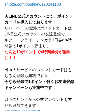
shioze.com/post/news20241108
★LINE公式アカウントにて、ポイント
カードを導入しております！
リバーベース塩瀬のポイントカードは
LINE公式アカウントの友達登録で、
ルアー・フライ・テンカラ1日券or4時
間券で1ポイント貯まり、
なんと10ポイントで4時間券分が無料
に！！
出血大サービスのポイントカードはも
ちろん登録も無料です☺
今なら登録で1ポイント付くお友達登録
キャンペーンも実施中です！
以下のリンクから公式アカウントを友
だち追加できます！