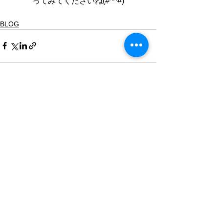
ってみてくださいね(#^^#)
BLOG
すべて表示
最新記事