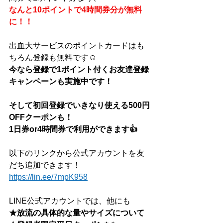
なんと10ポイントで4時間券分が無料
に！！
出血大サービスのポイントカードはも
ちろん登録も無料です☺
今なら登録で1ポイント付くお友達登録
キャンペーンも実施中です！
そして初回登録でいきなり使える500円
OFFクーポンも！
1日券or4時間券で利用ができます👍
以下のリンクから公式アカウントを友
だち追加できます！
https://lin.ee/7mpK958
LINE公式アカウントでは、他にも
★放流の具体的な量やサイズについて