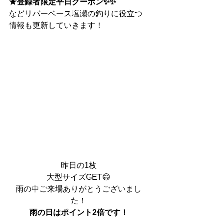
★登録者限定平日クーポン✨✨
などリバーベース塩瀬の釣りに役立つ
情報も更新していきます！
昨日の1枚
大型サイズGET😄
雨の中ご来場ありがとうございまし
た！
雨の日はポイント2倍です！