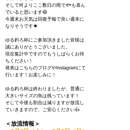
そして何よりここ数日の雨で🐟も喜ん
でいると思います😄
今週末お天気は回復予報で良い週末に
なりそうです☀
ゆる釣ろ杯にご参加頂きました皆様は
誠にありがとうございました。
現在集計中ですのでもうしばらくお待
ちください！
発表はこちらのブログやInstagramにて
行います！お楽しみに！
ゆる釣ろ杯は終わりましたが、普通に
大きいサイズの魚は残っています！
そして今後も割合は減りますが放流し
ていきますので、ご安心ください👍
＜放流情報＞