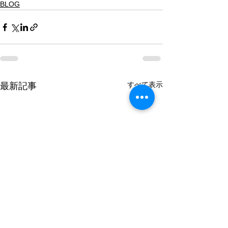
BLOG
すべて表示
最新記事