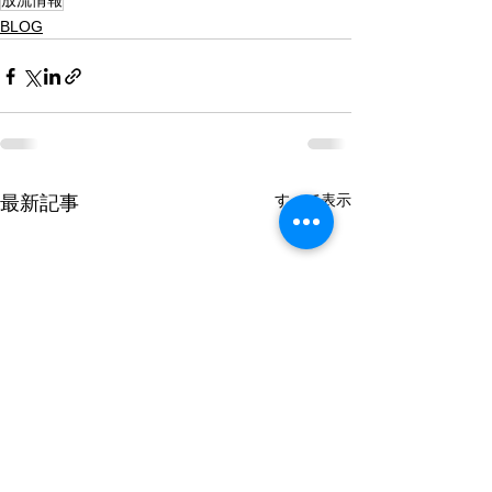
放流情報
BLOG
すべて表示
最新記事