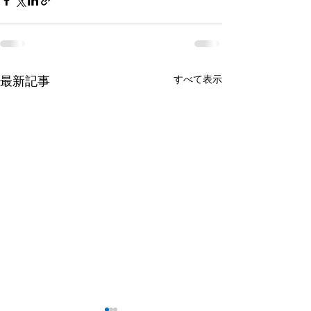
すべて表示
最新記事