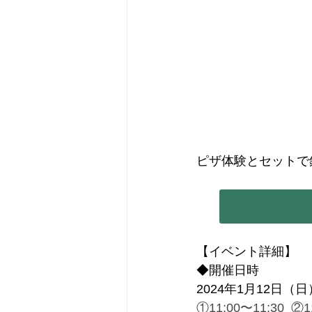
ピザ体験とセットで
【イベント詳細】
◆開催日時
2024年1月12日（日
①11:00〜11:30  ②1