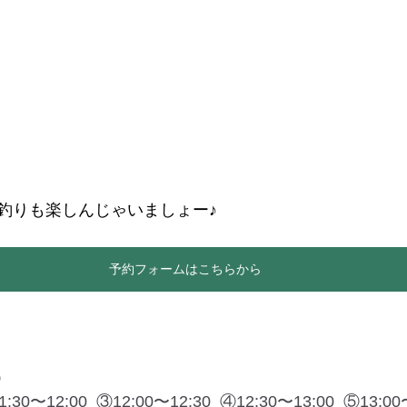
釣りも楽しんじゃいましょー♪
予約フォームはこちらから
）
1:30〜12:00  ③12:00〜12:30  ④12:30〜13:00  ⑤13:00