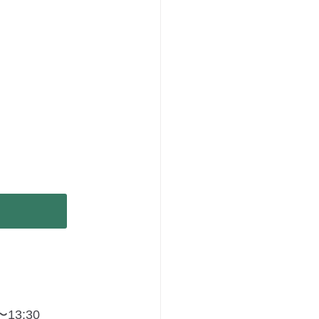
〜13:30 