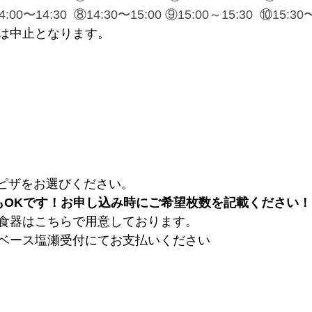
4:00〜14:30  ⑧14:30〜15:00 ⑨15:00～15:30  ⑩15:30〜
は中止となります。
）
のピザをお選びください。
もOKです！お申し込み時にご希望枚数を記載ください！
食器はこちらで用意しております。
ベース塩瀬受付にてお支払いください