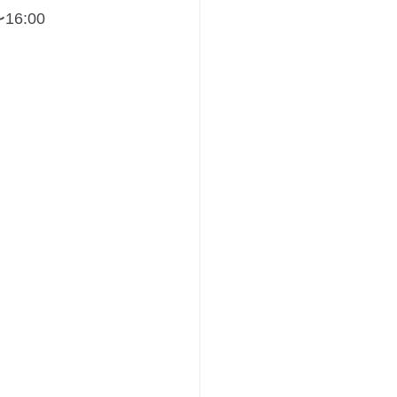
16:00 