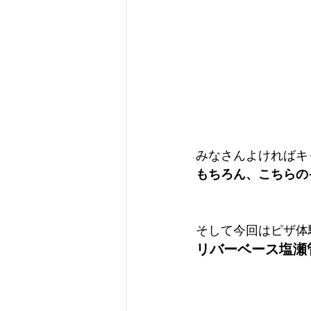
みなさんよければキ
もちろん、こちらの
そして今回はピザ体
リバーベース塩瀬管