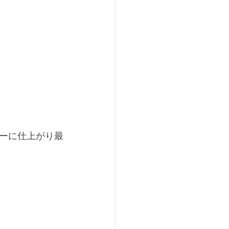
ーに仕上がり最