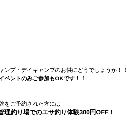
ャンプ・デイキャンプのお供にどうでしょうか！！
イベントのみご参加もOKです！！
験をご予約された方には
理釣り場でのエサ釣り体験300円OFF！