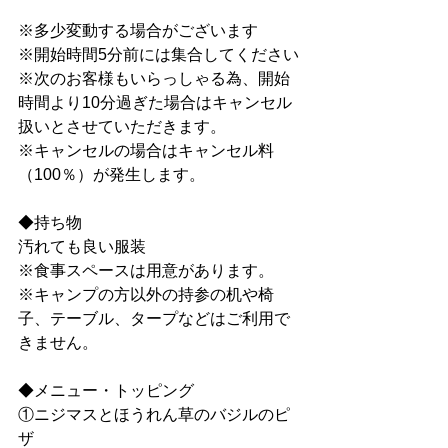
※多少変動する場合がございます
※開始時間5分前には集合してください
※次のお客様もいらっしゃる為、開始
時間より10分過ぎた場合はキャンセル
扱いとさせていただきます。
※キャンセルの場合はキャンセル料
（100％）が発生します。
◆持ち物
汚れても良い服装
※食事スペースは用意があります。
※キャンプの方以外の持参の机や椅
子、テーブル、タープなどはご利用で
きません。
◆メニュー・トッピング
①ニジマスとほうれん草のバジルのピ
ザ