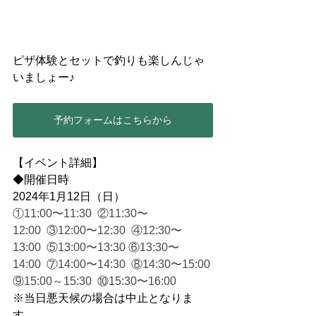
ピザ体験とセットで釣りも楽しんじゃ
いましょー♪
予約フォームはこちらから
【イベント詳細】
◆開催日時
2024年1月12日（日）
①11:00〜11:30  ②11:30〜
12:00  ③12:00〜12:30  ④12:30〜
13:00  ⑤13:00〜13:30 ⑥13:30〜
14:00  ⑦14:00〜14:30  ⑧14:30〜15:00 
⑨15:00～15:30  ⑩15:30〜16:00 
※当日悪天候の場合は中止となりま
す。