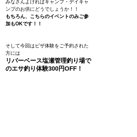
みなさんよければキャンプ・デイキャ
ンプのお供にどうでしょうか！！
もちろん、こちらのイベントのみご参
加もOKです！！
そして今回はピザ体験をご予約された
方には
リバーベース塩瀬管理釣り場で
のエサ釣り体験300円OFF！