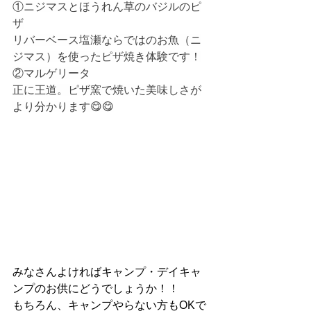
①ニジマスとほうれん草のバジルのピ
ザ
リバーベース塩瀬ならではのお魚（ニ
ジマス）を使ったピザ焼き体験です！
②マルゲリータ
正に王道。ピザ窯で焼いた美味しさが
より分かります😋😋
みなさんよければキャンプ・デイキャ
ンプのお供にどうでしょうか！！
もちろん、キャンプやらない方もOKで