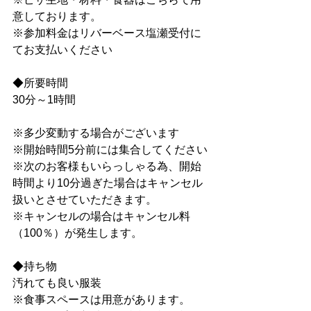
意しております。
※参加料金はリバーベース塩瀬受付に
てお支払いください
◆所要時間
30分～1時間
※多少変動する場合がございます
※開始時間5分前には集合してください
※次のお客様もいらっしゃる為、開始
時間より10分過ぎた場合はキャンセル
扱いとさせていただきます。
※キャンセルの場合はキャンセル料
（100％）が発生します。
◆持ち物
汚れても良い服装
※食事スペースは用意があります。