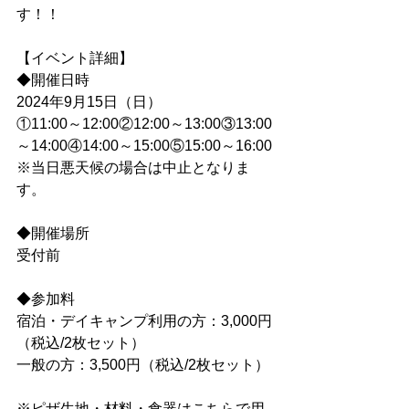
す！！
【イベント詳細】
◆開催日時
2024年9月15日（日）
①11:00～12:00②12:00～13:00③13:00
～14:00④14:00～15:00⑤15:00～16:00
※当日悪天候の場合は中止となりま
す。
◆開催場所
受付前
◆参加料
宿泊・デイキャンプ利用の方：3,000円
（税込/2枚セット）
一般の方：3,500円（税込/2枚セット）
※ピザ生地・材料・食器はこちらで用