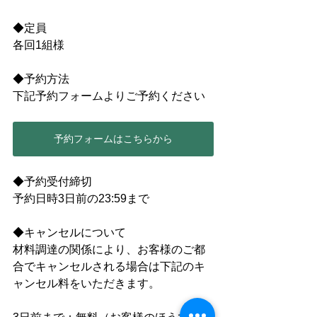
◆定員
各回1組様
◆予約方法
下記予約フォームよりご予約ください
予約フォームはこちらから
◆予約受付締切
予約日時3日前の23:59まで
◆キャンセルについて
材料調達の関係により、お客様のご都
合でキャンセルされる場合は下記のキ
ャンセル料をいただきます。