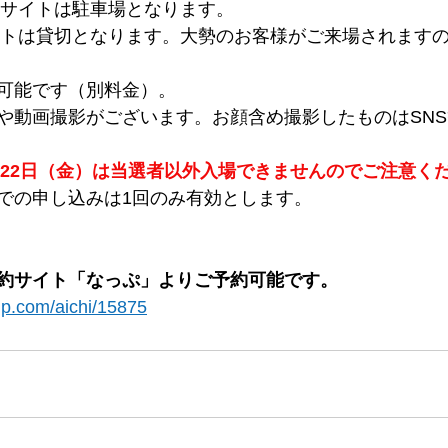
日他サイトは駐車場となります。
サイトは貸切となります。大勢のお客様がご来場されます
可能です（別料金）。
や動画撮影がございます。お顔含め撮影したものはSN
）、22日（金）は当選者以外入場できませんのでご注意く
での申し込みは1回のみ有効とします。
約サイト「なっぷ」よりご予約可能です。
p.com/aichi/15875