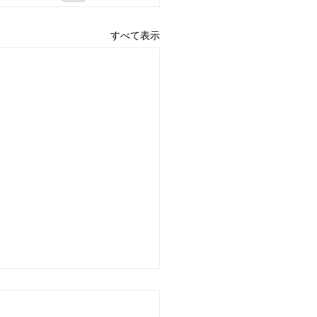
すべて表示