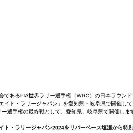
であるFIA世界ラリー選手権（WRC）の日本ラウンドと
エイト・ラリージャパン」を愛知県・岐阜県で開催して
ラリー選手権の最終戦として、愛知県、岐阜県で開催しま
イト・ラリージャパン2024をリバーベース塩瀬から特