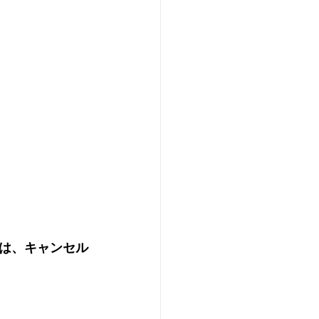
は、キャンセル