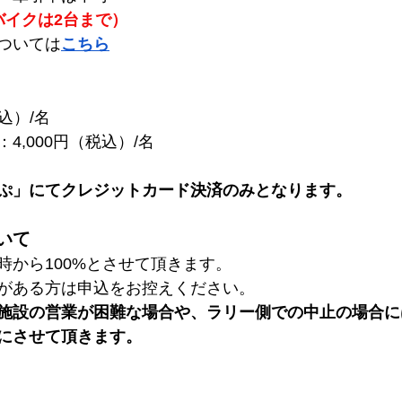
バイクは2台まで）
ついては
こちら
税込）/名
4,000円（税込）/名
ぷ」にてクレジットカード決済のみとなります。
いて
時から100%とさせて頂きます。
がある方は申込をお控えください。
施設の営業が困難な場合や、ラリー側での中止の場合に
にさせて頂きます。