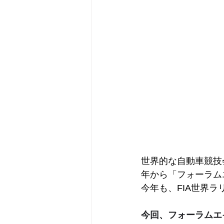
世界的な自動車競技会
年から「フォーラム
今年も、FIA世界
今回、フォーラムエ