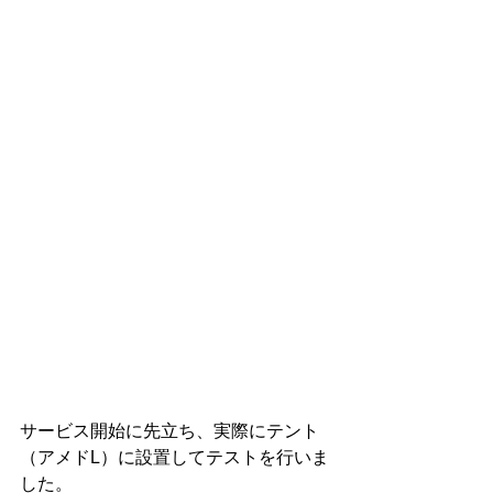
サービス開始に先立ち、実際にテント
（アメドL）に設置してテストを行いま
した。