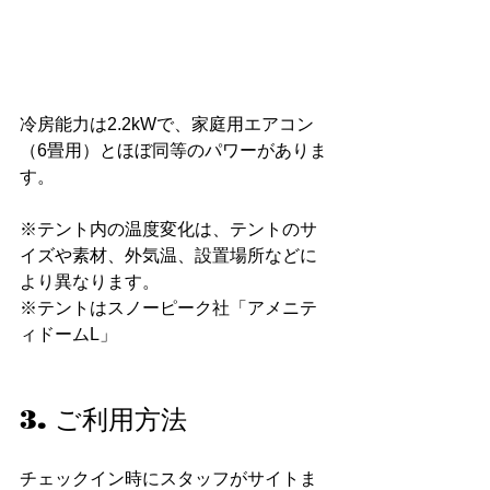
冷房能力は2.2kWで、家庭用エアコン
（6畳用）とほぼ同等のパワーがありま
す。
※テント内の温度変化は、テントのサ
イズや素材、外気温、設置場所などに
より異なります。
※テントはスノーピーク社「アメニテ
ィドームL」
3. ご利用方法
チェックイン時にスタッフがサイトま