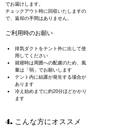
でお届けします。
チェックアウト時に回収いたしますの
で、返却の手間はありません。
ご利用時のお願い
排気ダクトをテント外に出して使
用してください
就寝時は周囲への配慮のため、風
量は「弱」でお願いします
テント内に結露が発生する場合が
あります
冷え始めまでに約20分ほどかかり
ます
4. こんな方にオススメ