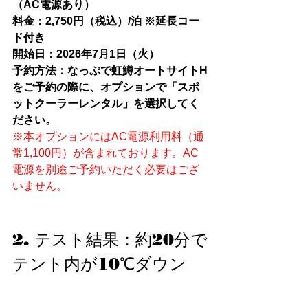
（AC電源あり）
料金：2,750円（税込）/泊 ※延長コー
ド付き
開始日：2026年7月1日（火）
予約方法：なっぷで虹鱒オートサイトH
をご予約の際に、オプションで「スポ
ットクーラーレンタル」を選択してく
ださい。
※本オプションにはAC電源利用料（通
常1,100円）が含まれております。AC
電源を別途ご予約いただく必要はござ
いません。
2. テスト結果：約20分で
テント内が10℃ダウン