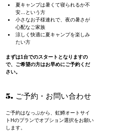
夏キャンプは暑くて寝られるか不
安…という方
小さなお子様連れで、夜の暑さが
心配なご家族
涼しく快適に夏キャンプを楽しみ
たい方
まずは1台でのスタートとなりますの
で、ご希望の方はお早めにご予約くだ
さい。
5. ご予約・お問い合わせ
ご予約はなっぷから、虹鱒オートサイ
トHのプランでオプション選択をお願い
します。