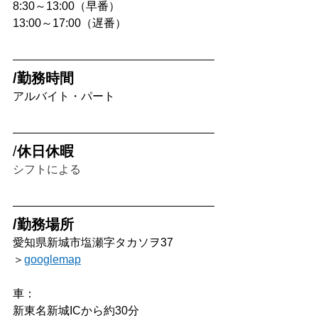
8:30～13:00（早番）
13:00～17:00（遅番）
/勤務時間
アルバイト・パート
/
休日休暇
シフトによる
/勤務場所
愛知県新城市塩瀬字タカソヲ37
＞
googlemap
車：
新東名新城ICから約30分