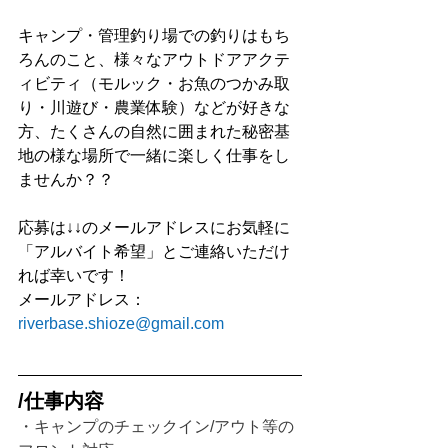
キャンプ・管理釣り場での釣りはもち
ろんのこと、様々なアウトドアアクテ
ィビティ（モルック・お魚のつかみ取
り・川遊び・農業体験）などが好きな
方、たくさんの自然に囲まれた秘密基
地の様な場所で一緒に楽しく仕事をし
ませんか？？
応募は↓↓のメールアドレスにお気軽に
「アルバイト希望」とご連絡いただけ
れば幸いです！
メールアドレス：	
riverbase.shioze@gmail.com
/仕事内容
・キャンプのチェックイン/アウト等の