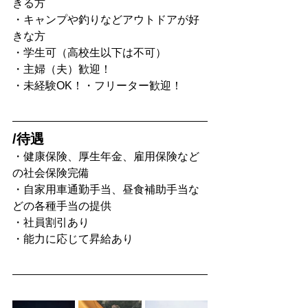
きる方
・キャンプや釣りなどアウトドアが好
きな方
・学生可（高校生以下は不可）
・主婦（夫）歓迎！
・未経験OK！・フリーター歓迎！
/待遇
・健康保険、厚生年金、雇用保険など
の社会保険完備
・自家用車通勤手当、昼食補助手当な
どの各種手当の提供
・社員割引あり
・能力に応じて昇給あり