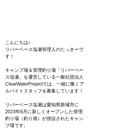
こんにちは♪
リバーベース塩瀬管理人のたっきーで
す！
キャンプ場＆管理釣り場「リバーベー
ス塩瀬」を運営している一般社団法人
ClearWaterProjectでは、一緒に働くア
ルバイトスタッフを募集しています！
リバーベース塩瀬は愛知県新城市に
2023年6月に新しくオープンした管理
釣り場（釣り堀）が併設されたキャン
プ場です。