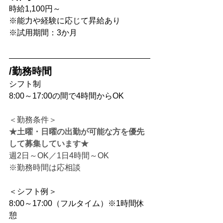
時給1,100円～
※能力や経験に応じて昇給あり
※試用期間：3か月
/勤務時間
シフト制
8:00～17:00の間で4時間からOK
＜勤務条件＞
★土曜・日曜の出勤が可能な方を優先
して募集しています★
週2日～OK／1日4時間～OK
※勤務時間は応相談
＜シフト例＞
8:00～17:00（フルタイム）※1時間休
憩