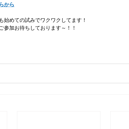
らから
も始めての試みでワクワクしてます！
ご参加お待ちしております～！！