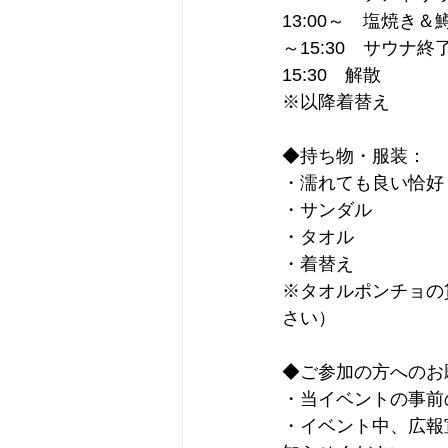
13:00～　塩焼き
～15:30　サウナ終
15:30　解散
※以降着替え
◆持ち物・服装：
・濡れても良い恰好
・サンダル
・タオル
・着替え
※タオルポンチョの
さい）
◆ご参加の方へのお
・当イベントの事前
・イベント中、広報