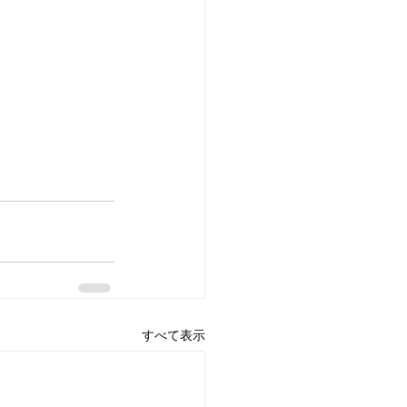
すべて表示