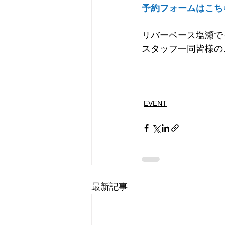
予約フォームはこち
リバーベース塩瀬で
スタッフ一同皆様の
EVENT
最新記事