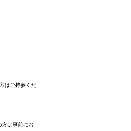
方はご持参くだ
の方は事前にお