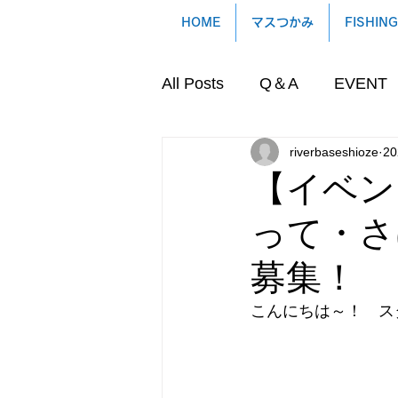
HOME
マスつかみ
FISHING
All Posts
Q＆A
EVENT
riverbaseshioze
2
【イベン
って・さ
募集！
こんにちは～！　ス