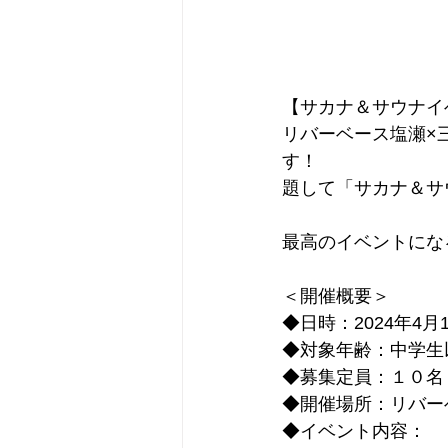
【サカナ＆サウナイ
リバーベース塩瀬×
す！
題して「サカナ＆サ
最高のイベントにな
＜開催概要＞
◆日時：2024年4月1
◆対象年齢：中学生
◆募集定員：１０名
◆開催場所：リバー
◆イベント内容：