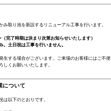
かみ取り池を新設するリニューアル工事を行います。
〜（完了時期は決まり次第お知らせいたします）
み。土日祝は工事を行いません。
発生する場合がございます。ご来場のお客様にはご不便
ろしくお願いいたします。
業について
況は以下のとおりです。