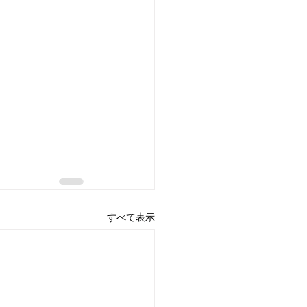
すべて表示