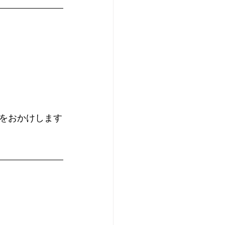
をおかけします