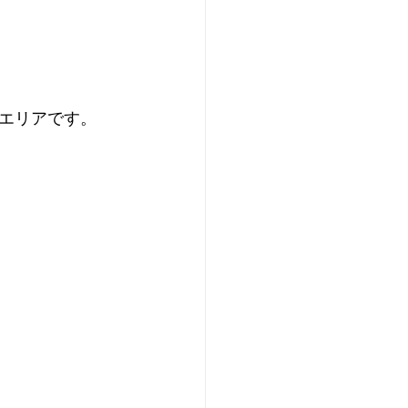
エリアです。