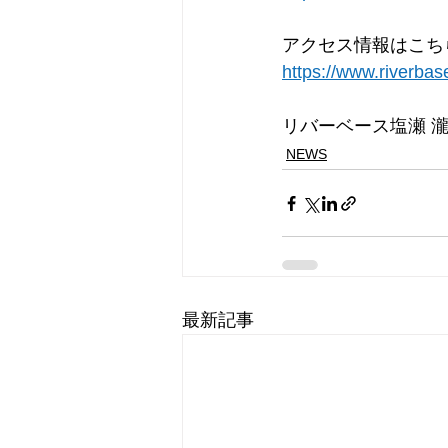
アクセス情報はこち
https://www.riverba
リバーベース塩瀬 
NEWS
最新記事