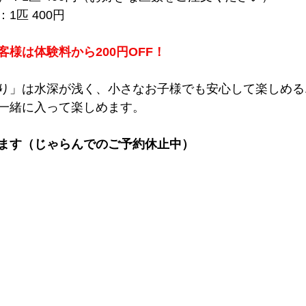
1匹 400円
様は体験料から200円OFF！
り」は水深が浅く、小さなお子様でも安心して楽しめる
一緒に入って楽しめます。
ます（じゃらんでのご予約休止中）