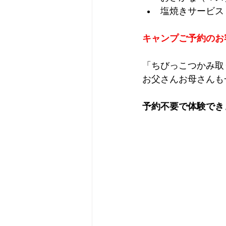
塩焼きサービス：
キャンプご予約のお客
「ちびっこつかみ取
お父さんお母さんも
予約不要で体験でき