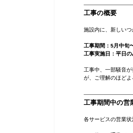
工事の概要
施設内に、新しいつ
工事期間：5月中旬
工事実施日：平日の
工事中、一部騒音が
が、ご理解のほどよ
工事期間中の営
各サービスの営業状