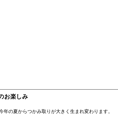
のお楽しみ
今年の夏からつかみ取りが大きく生まれ変わります。