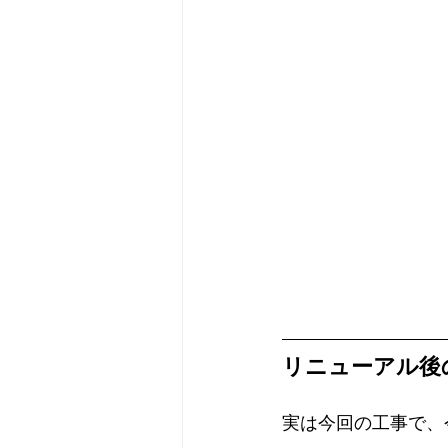
リニューアル後
実は今回の工事で、