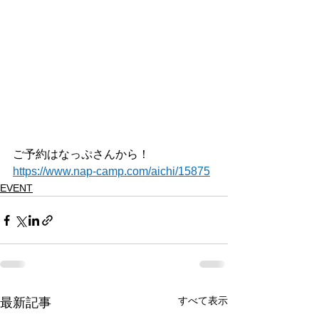
ご予約はなっぷさんから！
https://www.nap-camp.com/aichi/15875
EVENT
すべて表示
最新記事