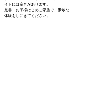
イトには空きがあります。
是非、お子様はじめご家族で、素敵な
体験をしにきてください。