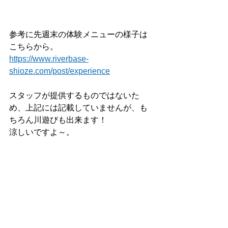
参考に先週末の体験メニューの様子は
こちらから。
https://www.riverbase-
shioze.com/post/experience
スタッフが提供するものではないた
め、上記には記載していませんが、も
ちろん川遊びも出来ます！
涼しいですよ～。