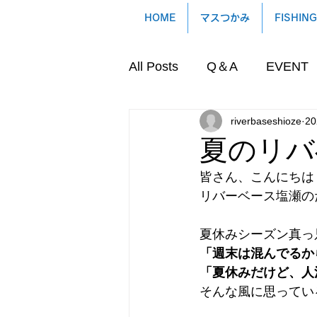
HOME
マスつかみ
FISHING
All Posts
Q＆A
EVENT
riverbaseshioze
2
夏のリバ
皆さん、こんにちは
リバーベース塩瀬の
夏休みシーズン真っ
「週末は混んでるか
「夏休みだけど、人
そんな風に思ってい