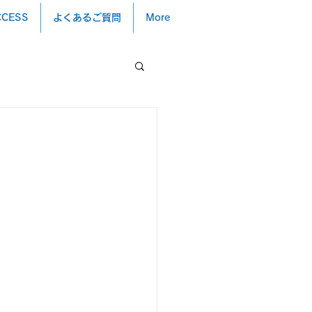
CCESS
よくあるご質問
More