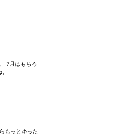
 7月はもちろ
ね。
らもっとゆった