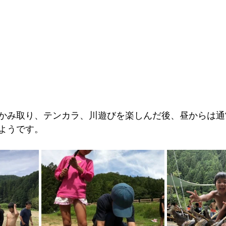
かみ取り、テンカラ、川遊びを楽しんだ後、昼からは通
ようです。