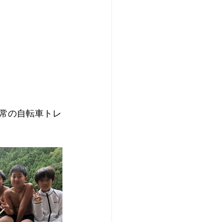
常の自転車トレ