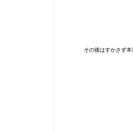
その後はすかさず本